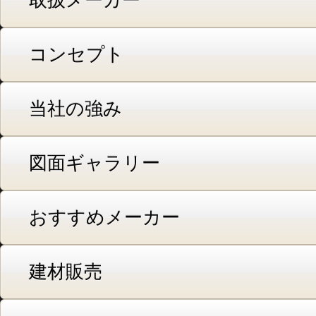
取扱メーカー
コンセプト
当社の強み
図面ギャラリー
おすすめメーカー
建材販売