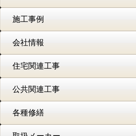
施工事例
会社情報
住宅関連工事
公共関連工事
各種修繕