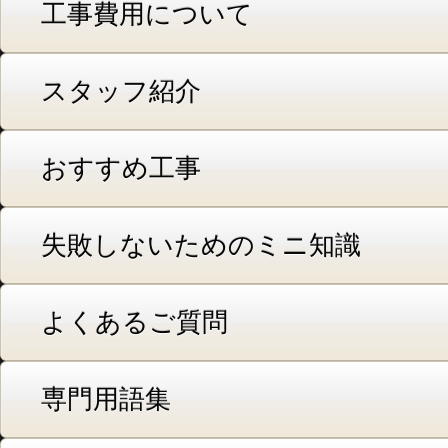
工事費用について
スタッフ紹介
おすすめ工事
失敗しないためのミニ知識
よくあるご質問
専門用語集