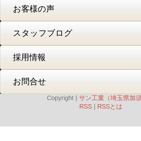
お客様の声
スタッフブログ
採用情報
お問合せ
Copyright |
サン工業（埼玉県加
RSS
|
RSSとは