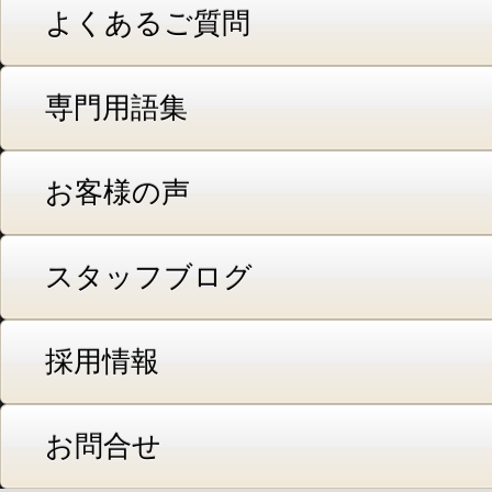
よくあるご質問
専門用語集
お客様の声
スタッフブログ
採用情報
お問合せ