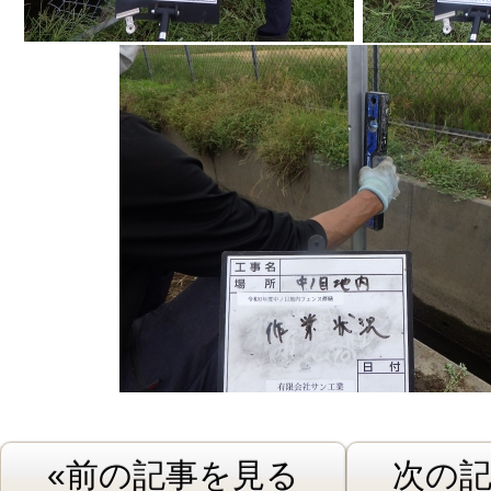
«前の記事を見る
次の記