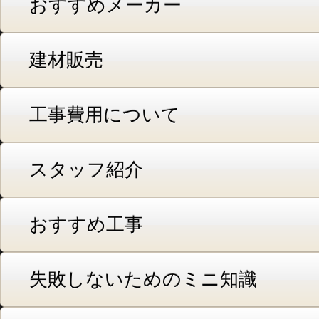
おすすめメーカー
建材販売
工事費用について
スタッフ紹介
おすすめ工事
失敗しないためのミニ知識