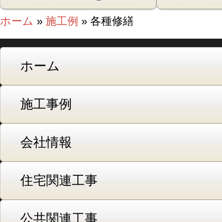
ホーム
»
施工例
» 各種修繕
ホーム
施工事例
会社情報
住宅関連工事
公共関連工事