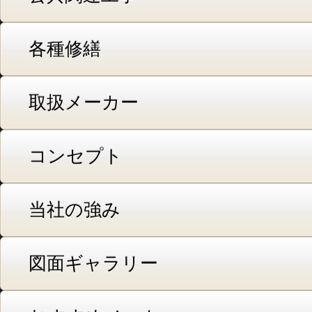
各種修繕
取扱メーカー
コンセプト
当社の強み
図面ギャラリー