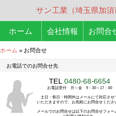
サン工業（埼玉県加須
ホーム
会社情報
お問合
ホーム
» お問合せ
お電話でのお問合せ先
TEL
0480-68-6654
お電話受付 月～金 9：30～17：00
土日・祭日・時間外はメールにて対応させ
いただきますので、お気軽にお問合せくださ
メールでのお問合せは以下のお問合せフォー