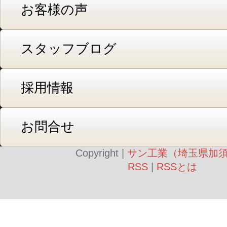
お客様の声
スタッフブログ
採用情報
お問合せ
Copyright |
サン工業（埼玉県加
RSS
|
RSSとは