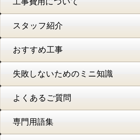
工事費用について
スタッフ紹介
おすすめ工事
失敗しないためのミニ知識
よくあるご質問
専門用語集