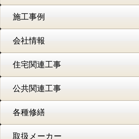
施工事例
会社情報
住宅関連工事
公共関連工事
各種修繕
取扱メーカー