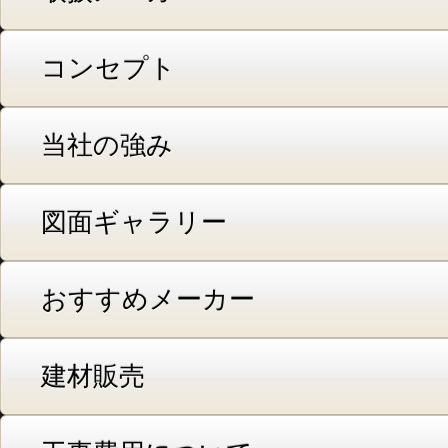
コンセプト
当社の強み
図面ギャラリー
おすすめメーカー
建材販売