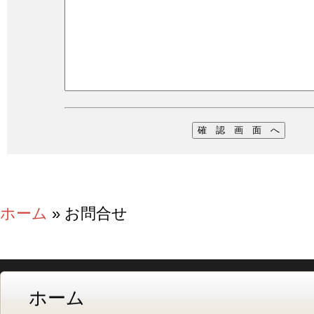
ホーム
» お問合せ
ホーム