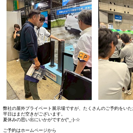
弊社の屋外プライベート展示場ですが、たくさんのご予約をいた
平日はまだ空きがございます。
夏休みの思い出にいかがですか(^_-)-☆
ご予約はホームページから