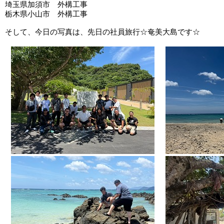
埼玉県加須市 外構工事
栃木県小山市 外構工事
そして、今日の写真は、先日の社員旅行☆奄美大島です☆