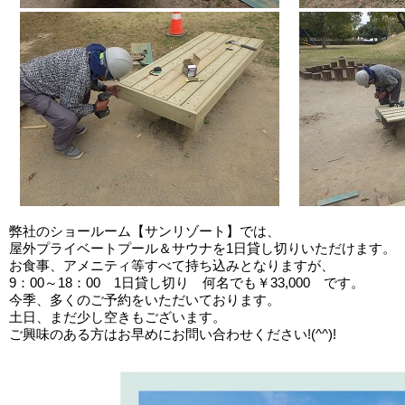
弊社のショールーム【サンリゾート】では、
屋外プライベートプール＆サウナを1日貸し切りいただけます。
お食事、アメニティ等すべて持ち込みとなりますが、
9：00～18：00 1日貸し切り 何名でも￥33,000 です。
今季、多くのご予約をいただいております。
土日、まだ少し空きもございます。
ご興味のある方はお早めにお問い合わせください!(^^)!