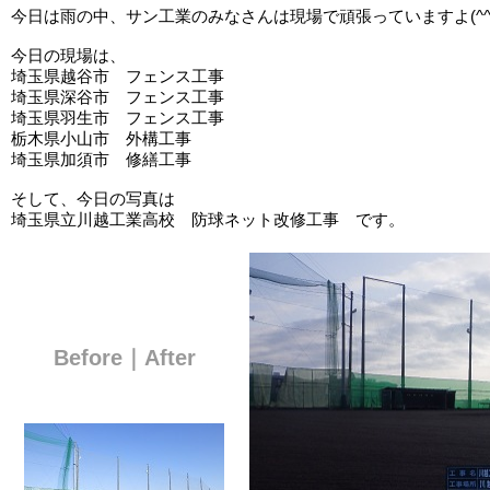
今日は雨の中、サン工業のみなさんは現場で頑張っていますよ(^^
今日の現場は、
埼玉県越谷市 フェンス工事
埼玉県深谷市 フェンス工事
埼玉県羽生市 フェンス工事
栃木県小山市 外構工事
埼玉県加須市 修繕工事
そして、今日の写真は
埼玉県立川越工業高校 防球ネット改修工事 です。
Before｜After