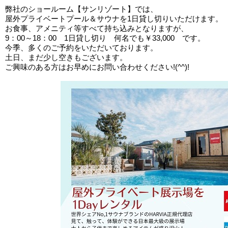
弊社のショールーム【サンリゾート】では、
屋外プライベートプール＆サウナを1日貸し切りいただけます。
お食事、アメニティ等すべて持ち込みとなりますが、
9：00～18：00 1日貸し切り 何名でも￥33,000 です。
今季、多くのご予約をいただいております。
土日、まだ少し空きもございます。
ご興味のある方はお早めにお問い合わせください!(^^)!