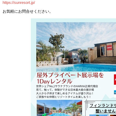
https://sunresort.jp/
お気軽にお問合せください。