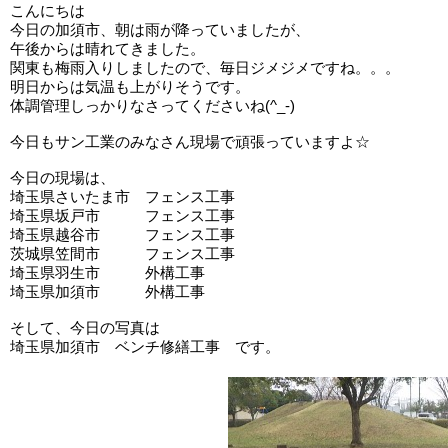
こんにちは
今日の加須市、朝は雨が降っていましたが、
午後からは晴れてきました。
関東も梅雨入りしましたので、毎日ジメジメですね。。。
明日からは気温も上がりそうです。
体調管理しっかりなさってくださいね(^_-)
今日もサン工業のみなさん現場で頑張っていますよ☆
今日の現場は、
埼玉県さいたま市 フェンス工事
埼玉県坂戸市 フェンス工事
埼玉県越谷市 フェンス工事
茨城県笠間市 フェンス工事
埼玉県羽生市 外構工事
埼玉県加須市 外構工事
そして、今日の写真は
埼玉県加須市 ベンチ修繕工事 です。