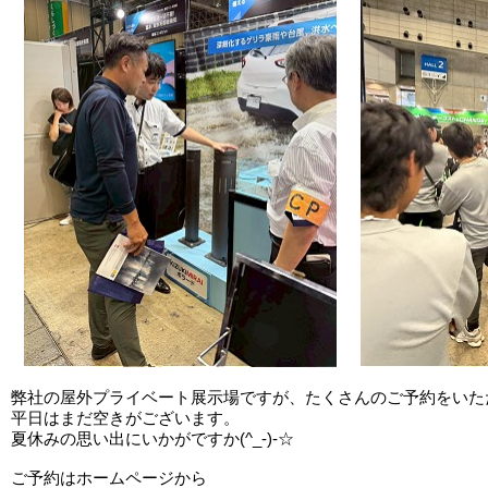
弊社の屋外プライベート展示場ですが、たくさんのご予約をいた
平日はまだ空きがございます。
夏休みの思い出にいかがですか(^_-)-☆
ご予約はホームページから