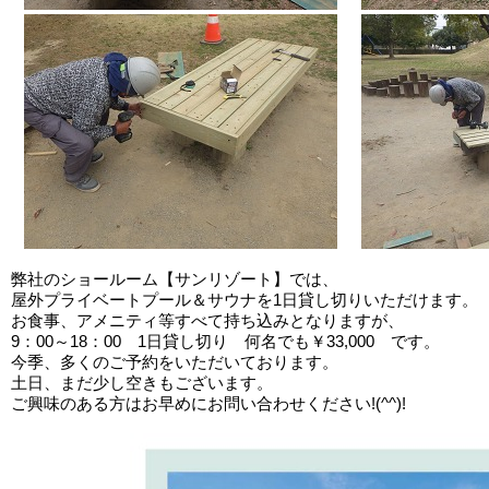
弊社のショールーム【サンリゾート】では、
屋外プライベートプール＆サウナを1日貸し切りいただけます。
お食事、アメニティ等すべて持ち込みとなりますが、
9：00～18：00 1日貸し切り 何名でも￥33,000 です。
今季、多くのご予約をいただいております。
土日、まだ少し空きもございます。
ご興味のある方はお早めにお問い合わせください!(^^)!