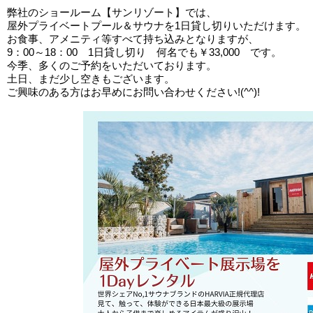
弊社のショールーム【サンリゾート】では、
屋外プライベートプール＆サウナを1日貸し切りいただけます。
お食事、アメニティ等すべて持ち込みとなりますが、
9：00～18：00 1日貸し切り 何名でも￥33,000 です。
今季、多くのご予約をいただいております。
土日、まだ少し空きもございます。
ご興味のある方はお早めにお問い合わせください!(^^)!