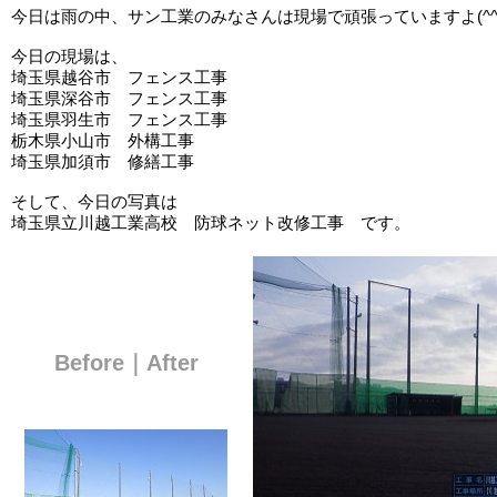
今日は雨の中、サン工業のみなさんは現場で頑張っていますよ(^^
今日の現場は、
埼玉県越谷市 フェンス工事
埼玉県深谷市 フェンス工事
埼玉県羽生市 フェンス工事
栃木県小山市 外構工事
埼玉県加須市 修繕工事
そして、今日の写真は
埼玉県立川越工業高校 防球ネット改修工事 です。
Before｜After