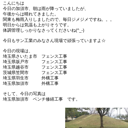
こんにちは
今日の加須市、朝は雨が降っていましたが、
午後からは晴れてきました。
関東も梅雨入りしましたので、毎日ジメジメですね。。。
明日からは気温も上がりそうです。
体調管理しっかりなさってくださいね(^_-)
今日もサン工業のみなさん現場で頑張っていますよ☆
今日の現場は、
埼玉県さいたま市 フェンス工事
埼玉県坂戸市 フェンス工事
埼玉県越谷市 フェンス工事
茨城県笠間市 フェンス工事
埼玉県羽生市 外構工事
埼玉県加須市 外構工事
そして、今日の写真は
埼玉県加須市 ベンチ修繕工事 です。