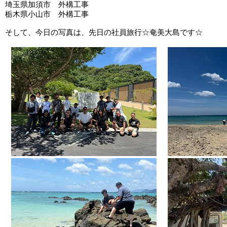
埼玉県加須市 外構工事
栃木県小山市 外構工事
そして、今日の写真は、先日の社員旅行☆奄美大島です☆