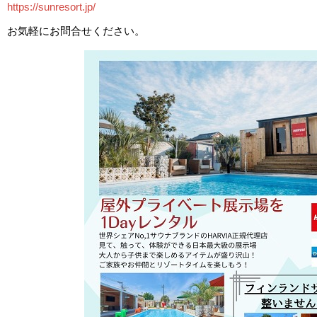
https://sunresort.jp/
お気軽にお問合せください。