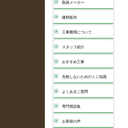
取扱メーカー
建材販売
工事費用について
スタッフ紹介
おすすめ工事
失敗しないためのミニ知識
よくあるご質問
専門用語集
お客様の声