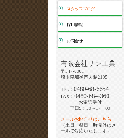
スタッフブログ
採用情報
お問合せ
有限会社サン工業
〒347-0001
埼玉県加須市大越2105
0480-68-6654
TEL：
0480-68-4360
FAX：
お電話受付
平日9：30～17：00
メールお問合せはこちら
（土日・祭日・時間外はメ
ールで対応いたします）