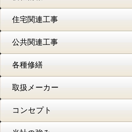
住宅関連工事
公共関連工事
各種修繕
取扱メーカー
コンセプト