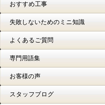
おすすめ工事
失敗しないためのミニ知識
よくあるご質問
専門用語集
お客様の声
スタッフブログ