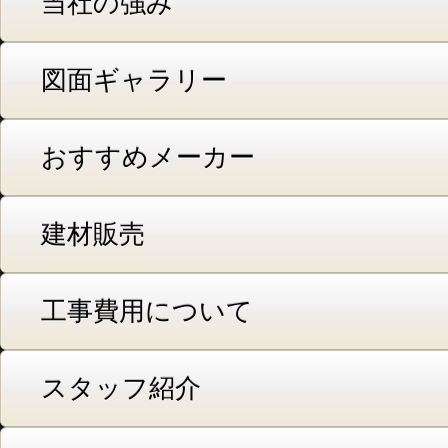
当社の強み
図面ギャラリー
おすすめメーカー
建材販売
工事費用について
スタッフ紹介