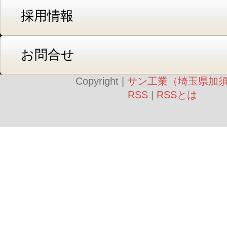
採用情報
お問合せ
Copyright |
サン工業（埼玉県加
RSS
|
RSSとは