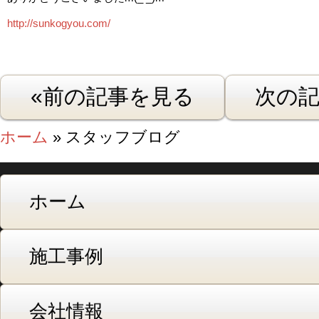
http://sunkogyou.com/
«前の記事を見る
次の記
ホーム
» スタッフブログ
ホーム
施工事例
会社情報