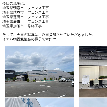
今日の現場は、
埼玉県朝霞市 フェンス工事
埼玉県越谷市 フェンス工事
埼玉県蓮田市 フェンス工事
埼玉県蕨市 フェンス工事
埼玉県加須市 修繕工事
そして、今日の写真は、昨日参加させていただきました、
イナバ物置勉強会の様子です(*^^*)