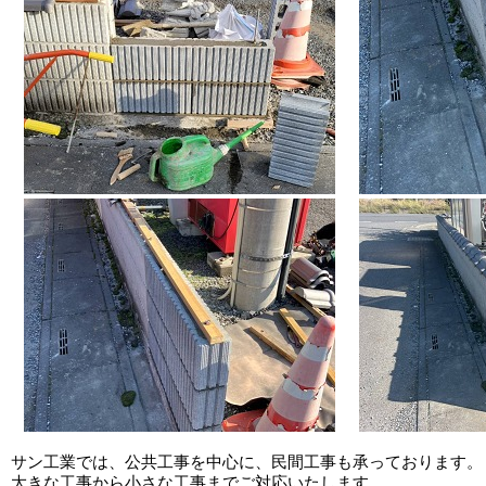
サン工業では、公共工事を中心に、民間工事も承っております。
大きな工事から小さな工事までご対応いたします。