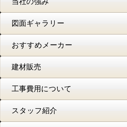
当社の強み
図面ギャラリー
おすすめメーカー
建材販売
工事費用について
スタッフ紹介