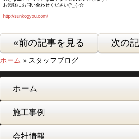
お気軽にお問い合わせください(^_-)-☆
http://sunkogyou.com/
«前の記事を見る
次の記
ホーム
» スタッフブログ
ホーム
施工事例
会社情報