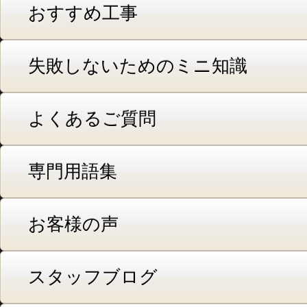
おすすめ工事
失敗しないためのミニ知識
よくあるご質問
専門用語集
お客様の声
スタッフブログ