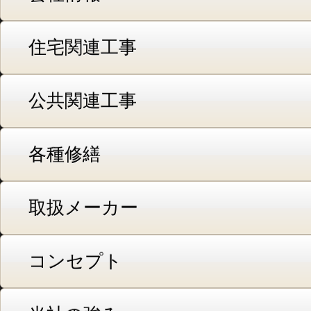
住宅関連工事
公共関連工事
各種修繕
取扱メーカー
コンセプト