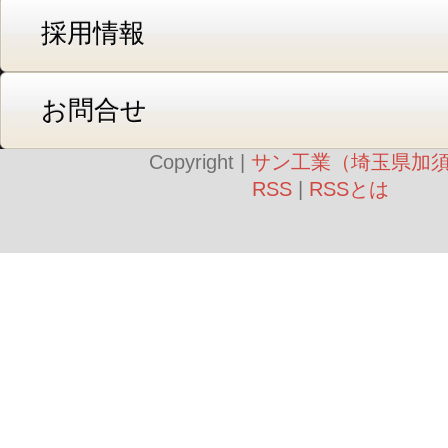
採用情報
お問合せ
Copyright |
サン工業（埼玉県加
RSS
|
RSSとは